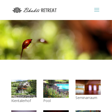
Seminarraum
Kientalerhof
Pool